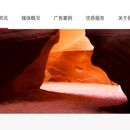
资讯
媒体概况
广告案例
优质服务
关于