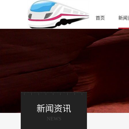
首页
新闻
新闻资讯
NEWS