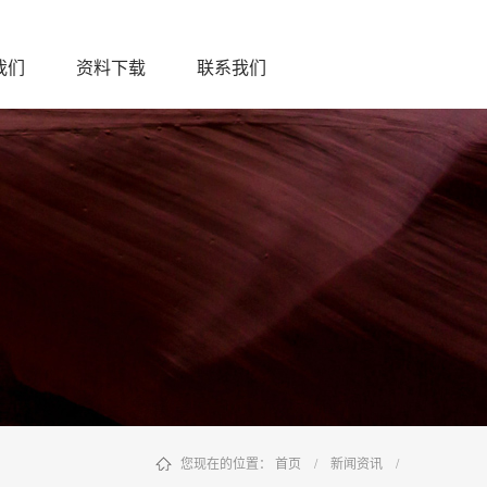
我们
资料下载
联系我们
您现在的位置：
首页
/
新闻资讯
/