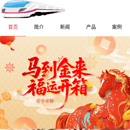
首页
简介
新闻
产品
案例