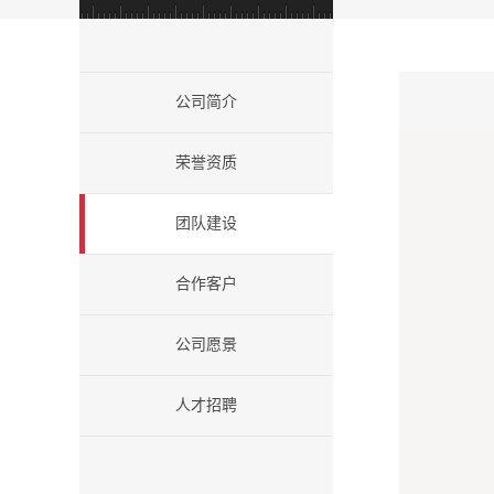
公司简介
荣誉资质
团队建设
合作客户
公司愿景
人才招聘