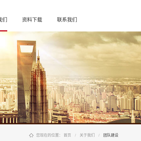
我们
资料下载
联系我们
您现在的位置：
首页
/
关于我们
/
团队建设