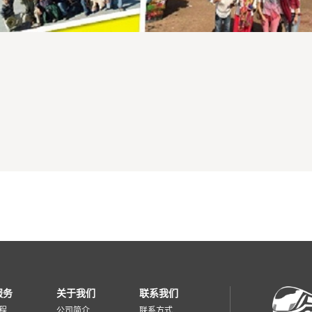
服务
关于我们
联系我们
程
公司简介
联系方式