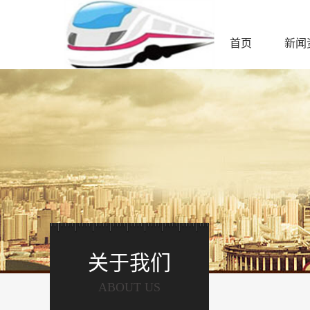
首页
新闻
关于我们
ABOUT US