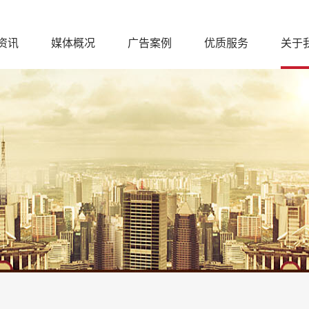
资讯
媒体概况
广告案例
优质服务
关于