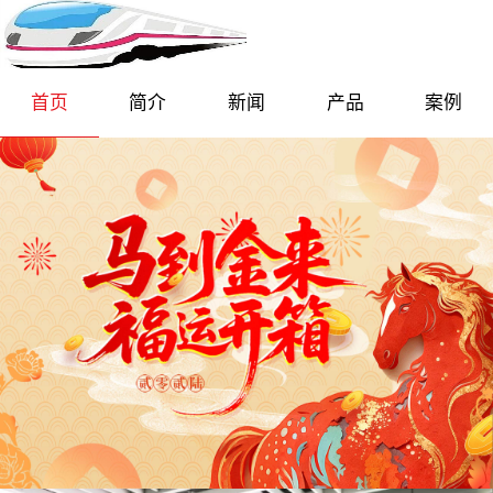
首页
简介
新闻
产品
案例