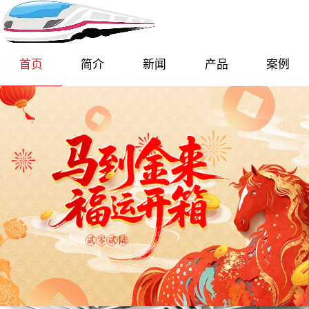
首页
简介
新闻
产品
案例