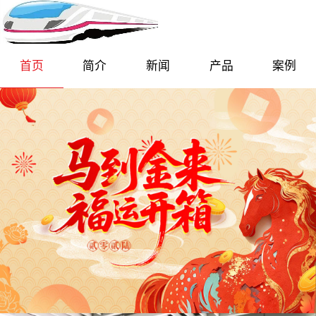
首页
简介
新闻
产品
案例