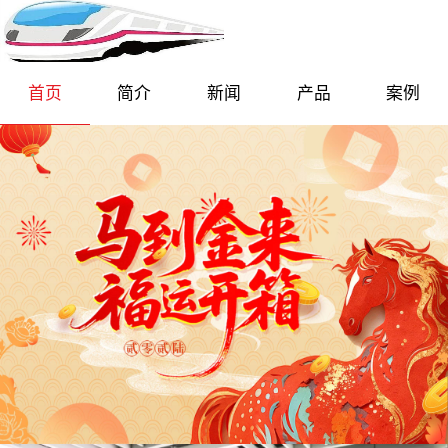
首页
简介
新闻
产品
案例