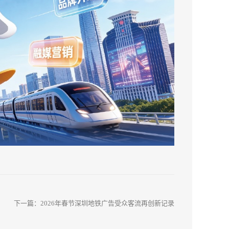
下一篇：
2026年春节深圳地铁广告受众客流再创新记录