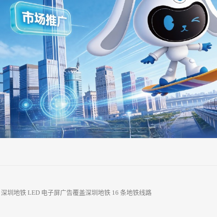
：
深圳地铁 LED 电子屏广告覆盖深圳地铁 16 条地铁线路