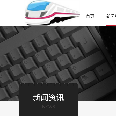
首页
新闻
新闻资讯
NEWS