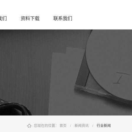
我们
资料下载
联系我们
您现在的位置：
首页
/
新闻资讯
/
行业新闻