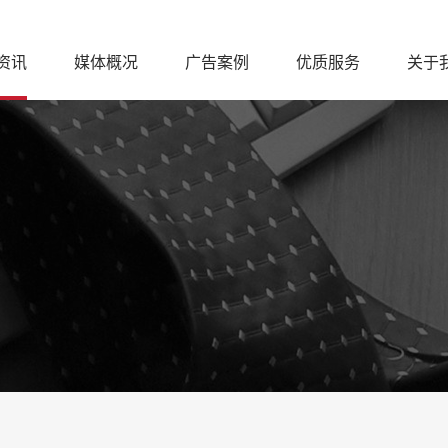
资讯
媒体概况
广告案例
优质服务
关于