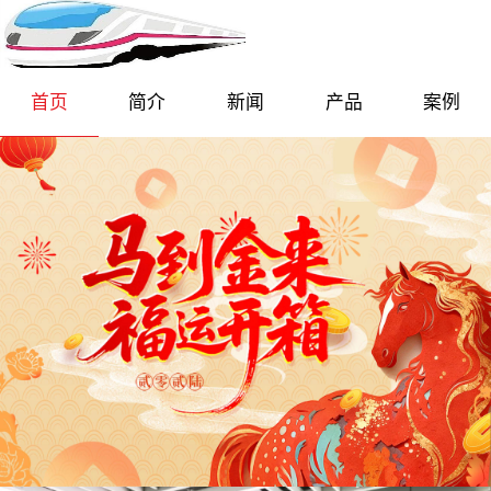
首页
简介
新闻
产品
案例