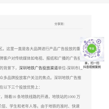
分享到：
。这里一直是各大品牌进行产品广告投放的重
牌客户对传统媒体如电视、报纸和广播的广告投
亲，扫一扫
抖音视频案例
的背景下，
深圳地铁广告投放渠道
单位-深圳市城
众多品牌投放客户关注的焦点。深圳地铁广告推
在以下三个投放优势上：
16 条地铁线路的开通，地铁站的1000 万
阶层、学生和老年人等。由于地铁的准时、快速