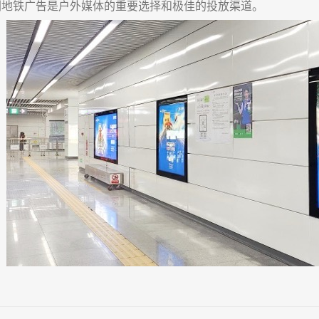
铁广告是户外媒体的重要选择和极佳的投放渠道。