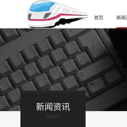
首页
新闻
新闻资讯
NEWS