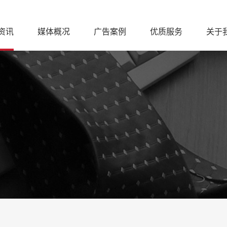
资讯
媒体概况
广告案例
优质服务
关于