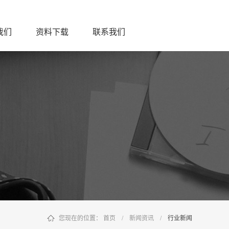
我们
资料下载
联系我们
您现在的位置：
首页
/
新闻资讯
/
行业新闻