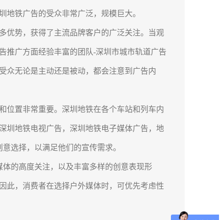
圳地铁广告的受众非常广泛，规模巨大。
多优势，获得了主流品牌客户的广泛关注。当观
告推广方面经验丰富的团队-深圳市城市轨道广告
受众无论是主动还是被动，都会注意到广告内
和位置非常重要。深圳地铁在各个车站和列车内
深圳地铁电视广告，深圳地铁电子媒体广告，地
的创意选择，以满足他们的宣传需求。
体的高度关注，以及丰富多样的创意表现形
因此，消费者在选择户外媒体时，可优先考虑性