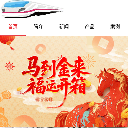
首页
简介
新闻
产品
案例