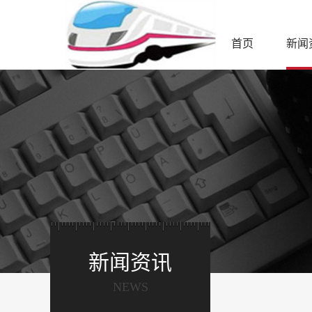
首页
新闻
新闻资讯
NEWS