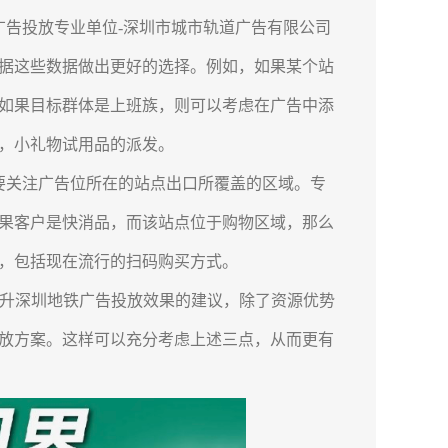
广告投放专业单位-深圳市城市轨道广告有限公司
据这些数据做出更好的选择。例如，如果某个站
如果目标群体是上班族，则可以考虑在广告中添
，小礼物试用品的派发。
要关注广告位所在的站点出口所覆盖的区域。专
果客户是快消品，而该站点位于购物区域，那么
，包括现在流行的扫码购买方式。
升深圳地铁广告投放效果的建议，除了资源优势
放方案。这样可以充分考虑上述三点，从而更有