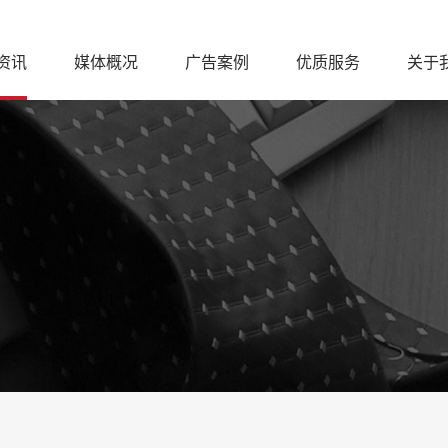
资讯
媒体概况
广告案例
优质服务
关于