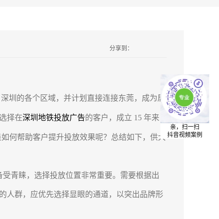
分享到：
深圳的各个区域，并计划直接连接东莞，成为居
选择在
深圳地铁投放广告
的客户，成立 15 年来
亲，扫一扫
抖音视频案例
是如何帮助客户提升投放效果呢？总结如下，供大
备受青睐，选择投放位置非常重要。需要根据出
的人群，应优先选择显眼的通道，以突出品牌形