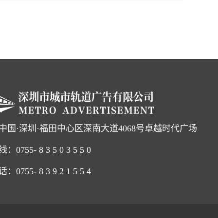
中国·深圳·福田中心区深南大道4068号卓越时代广场
线：
0755
- 8 3 5 0 3 5 5 0
755- 8 3 9 2 1 5 5 4