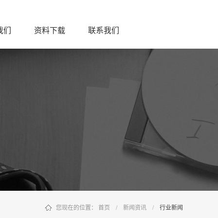
我们
资料下载
联系我们
您现在的位置：
首页
/
新闻资讯
/
行业新闻