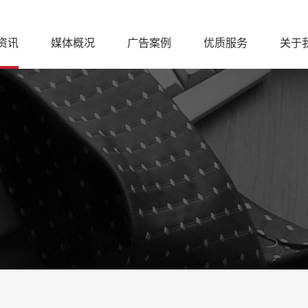
资讯
媒体概况
广告案例
优质服务
关于