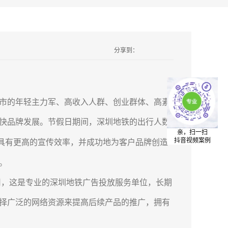
分享到：
市的年轻主力军、高收入人群、创业群体、高素
快品牌发展。节假日期间，深圳地铁的出行人数
亲，扫一扫
抖音视频案例
具有更高的宣传效率，并成功地为客户品牌创造
。
，这是专业的深圳地铁广告投放服务单位，长期
择广泛的网络资源来提高后续产品的推广，拥有