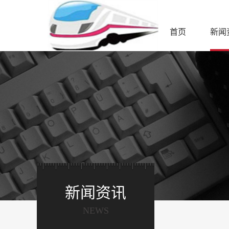
首页
新闻
新闻资讯
NEWS