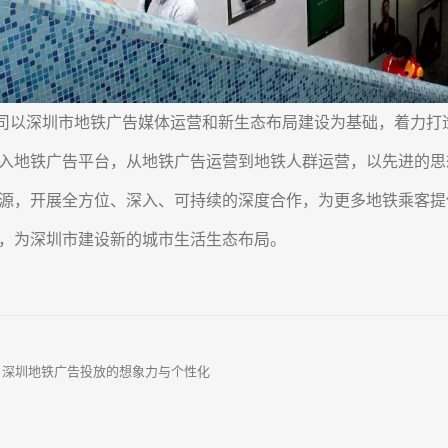
深圳市地铁广告媒体运营和新生态布局建设为基础，着力打造
入地铁广告平台，从地铁广告运营到地铁人群运营，以先进的思
源，开展全方位、深入、可持续的深度合作，为更多地铁乘客提
，为深圳市建设新的城市生活生态布局。
：
深圳地铁广告投放的想象力与个性化