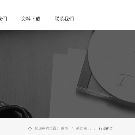
我们
资料下载
联系我们
您现在的位置：
首页
/
新闻资讯
/
行业新闻