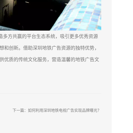
多方共赢的平台生态系统，吸引更多优秀资源
想和创新。借助深圳地铁广告资源的独特优势，
供优质的传统文化服务，营造温馨的地铁广告文
下一篇：
如何利用深圳地铁电视广告实现品牌曝光？