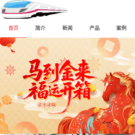
首页
简介
新闻
产品
案例