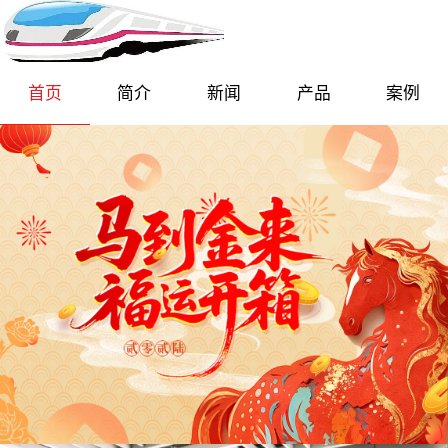
首页
简介
新闻
产品
案例