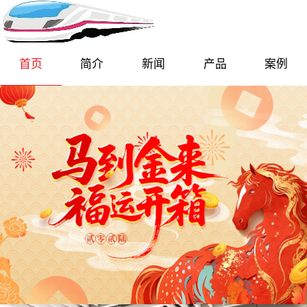
首页
简介
新闻
产品
案例