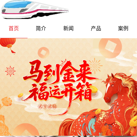
首页
简介
新闻
产品
案例